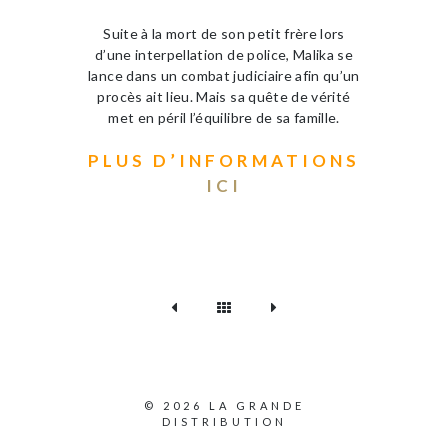
Suite à la mort de son petit frère lors
d’une interpellation de police, Malika se
lance dans un combat judiciaire afin qu’un
procès ait lieu. Mais sa quête de vérité
met en péril l’équilibre de sa famille.
PLUS D’INFORMATIONS
ICI
© 2026 LA GRANDE
DISTRIBUTION