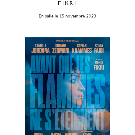
FIKRI
En salle le 15 novembre 2023