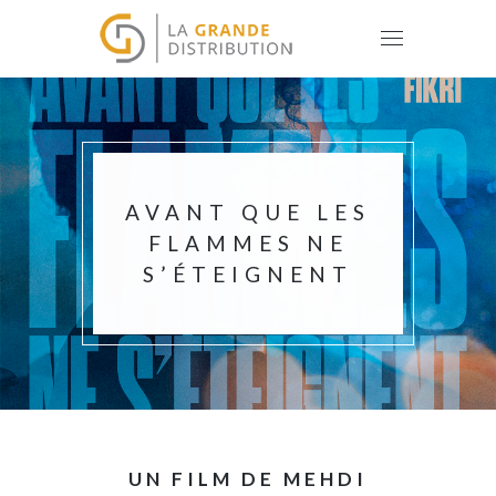
AVANT QUE LES
FLAMMES NE
S’ÉTEIGNENT
UN FILM DE MEHDI