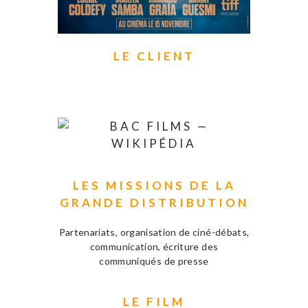
LE CLIENT
LES MISSIONS DE LA
GRANDE DISTRIBUTION
Partenariats, organisation de ciné-débats,
communication, écriture des
communiqués de presse
LE FILM